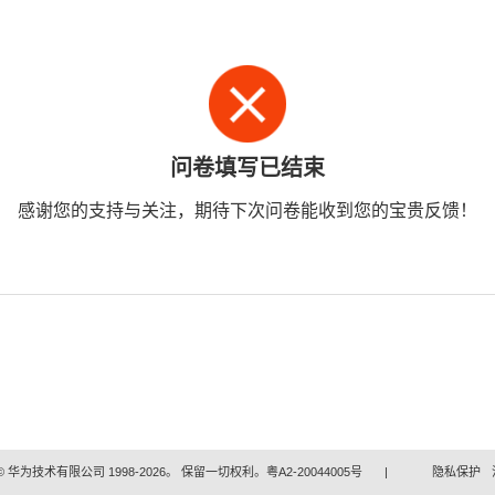
问卷填写已结束
感谢您的支持与关注，期待下次问卷能收到您的宝贵反馈！
 华为技术有限公司 1998-2026。 保留一切权利。粤A2-20044005号
|
隐私保护