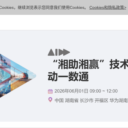
ookies，继续浏览表示您同意我们使用Cookies。
Cookies和隐私政策>