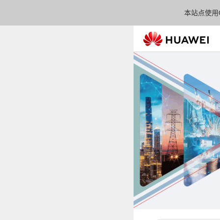
本站点使用C