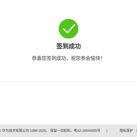
签到成功
恭喜您签到成功，祝您参会愉快！
 华为技术有限公司 1998-2026。 保留一切权利。粤A2-20044005号
|
隐私保护