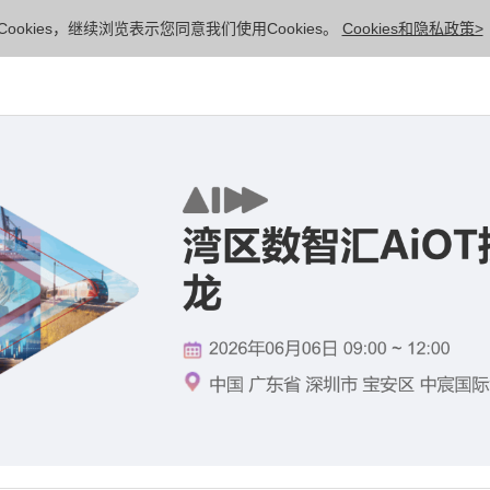
ookies，继续浏览表示您同意我们使用Cookies。
Cookies和隐私政策>