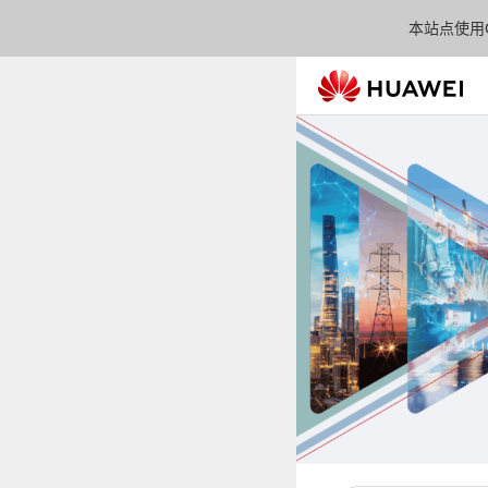
本站点使用C