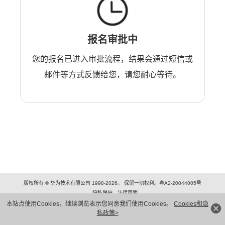
报名审批中
您的报名已进入审批流程，结果会通过短信或
邮件等方式反馈给您，请您耐心等待。
版权所有 © 华为技术有限公司 1998-2026。 保留一切权利。粤A2-20044005号
隐私保护
法律声明
本站点使用Cookies，继续浏览表示您同意我们使用Cookies。
Cookies和隐
私政策>