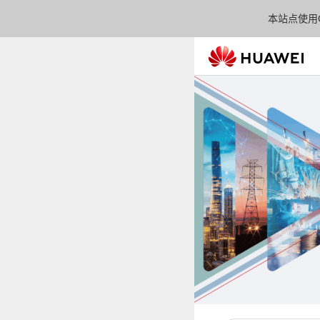
本站点使用C