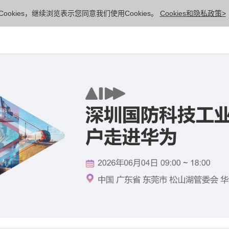
ookies，继续浏览表示您同意我们使用Cookies。
Cookies和隐私政策>