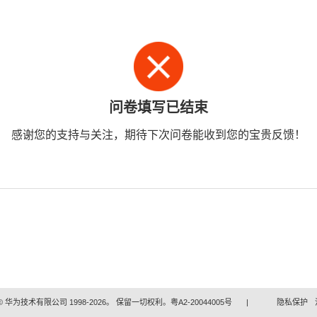
问卷填写已结束
感谢您的支持与关注，期待下次问卷能收到您的宝贵反馈！
 华为技术有限公司 1998-2026。 保留一切权利。粤A2-20044005号
|
隐私保护