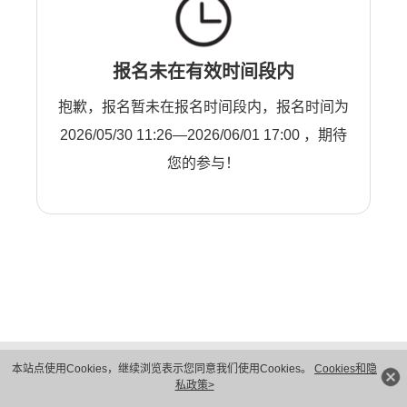
报名未在有效时间段内
抱歉，报名暂未在报名时间段内，报名时间为
2026/05/30 11:26—2026/06/01 17:00 ，期待
您的参与！
版权所有 © 华为技术有限公司 1998-2026。 保留一切权利。粤A2-20044005号
本站点使用Cookies，继续浏览表示您同意我们使用Cookies。
Cookies和隐
隐私保护
法律声明
私政策>