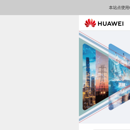
本站点使用C