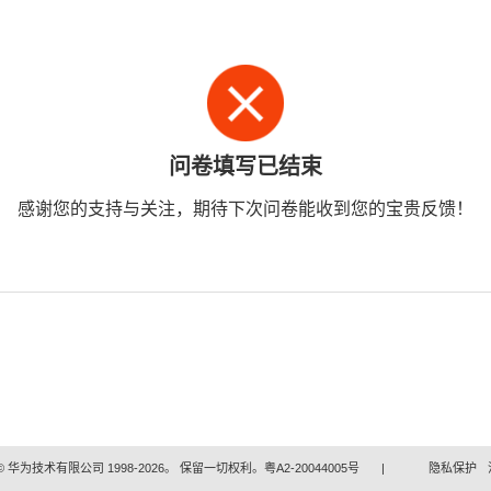
问卷填写已结束
感谢您的支持与关注，期待下次问卷能收到您的宝贵反馈！
 华为技术有限公司 1998-2026。 保留一切权利。粤A2-20044005号
|
隐私保护