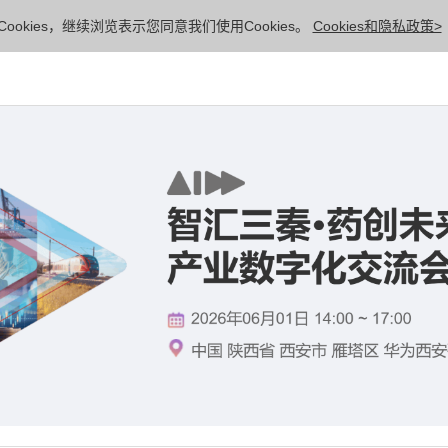
ookies，继续浏览表示您同意我们使用Cookies。
Cookies和隐私政策>