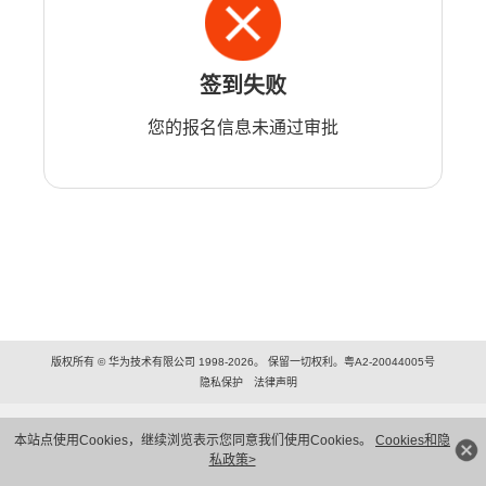
签到失败
您的报名信息未通过审批
版权所有 © 华为技术有限公司 1998-2026。 保留一切权利。粤A2-20044005号
隐私保护
法律声明
本站点使用Cookies，继续浏览表示您同意我们使用Cookies。
Cookies和隐
私政策>