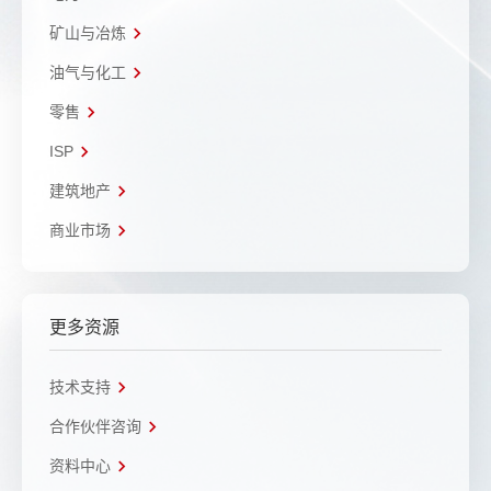
矿山与冶炼
油气与化工
零售
ISP
建筑地产
商业市场
更多资源
技术支持
合作伙伴咨询
资料中心