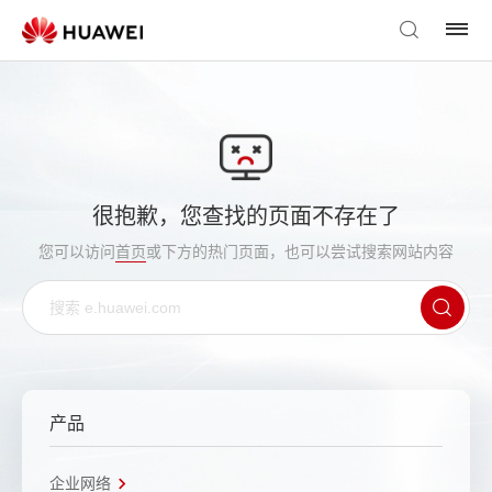
很抱歉，您查找的页面不存在了
您可以访问
首页
或下方的热门页面，也可以尝试搜索网站内容
产品
企业网络