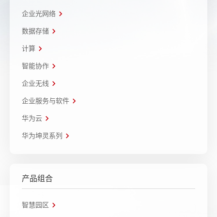
企业光网络
数据存储
计算
智能协作
企业无线
企业服务与软件
华为云
华为坤灵系列
产品组合
智慧园区