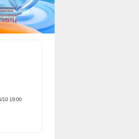
0 19:00