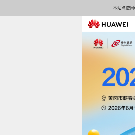
本站点使用C