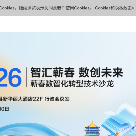
ookies，继续浏览表示您同意我们使用Cookies。
Cookies和隐私政策>