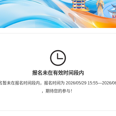
报名未在有效时间段内
未在报名时间段内，报名时间为 2026/05/29 15:55—2026/06/1
，期待您的参与！