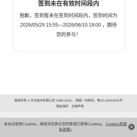
签到未在有效时间段内
抱歉，签到暂未在签到时间段内，签到时间为
2026/05/29 15:55—2026/06/10 19:00 ，期待
您的参与！
版权所有 © 华为技术有限公司 1998-2026。 保留一切权利。粤A2-20044005号
隐私保护
法律声明
本站点使用Cookies，继续浏览表示您同意我们使用Cookies。
Cookies和隐
私政策>