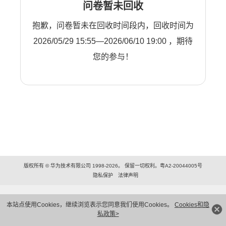
问卷暂未回收
抱歉，问卷暂未在回收时间段内，回收时间为
2026/05/29 15:55—2026/06/10 19:00 ，期待
您的参与！
版权所有 © 华为技术有限公司 1998-2026。 保留一切权利。粤A2-20044005号
隐私保护
法律声明
本站点使用Cookies，继续浏览表示您同意我们使用Cookies。
Cookies和隐
私政策>