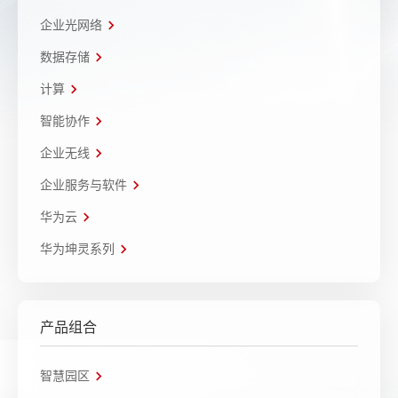
企业光网络
数据存储
计算
智能协作
企业无线
企业服务与软件
华为云
华为坤灵系列
产品组合
智慧园区