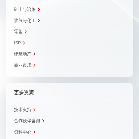
矿山与冶炼
油气与化工
零售
ISP
建筑地产
商业市场
更多资源
技术支持
合作伙伴咨询
资料中心