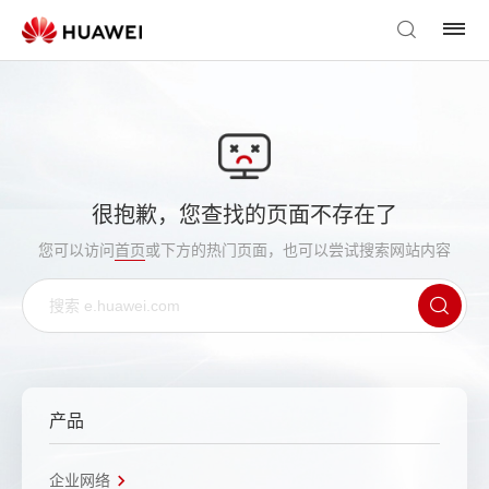
很抱歉，您查找的页面不存在了
您可以访问
首页
或下方的热门页面，也可以尝试搜索网站内容
产品
企业网络