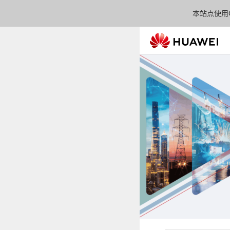
本站点使用C