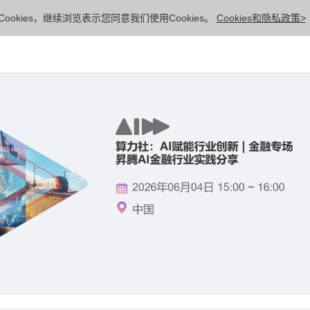
ookies，继续浏览表示您同意我们使用Cookies。
Cookies和隐私政策>