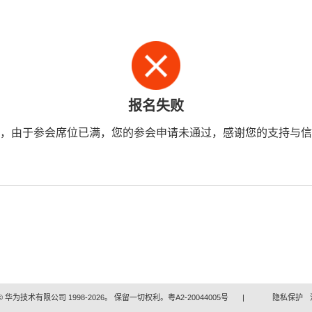
报名失败
，由于参会席位已满，您的参会申请未通过，感谢您的支持与信
 华为技术有限公司 1998-2026。 保留一切权利。粤A2-20044005号
|
隐私保护