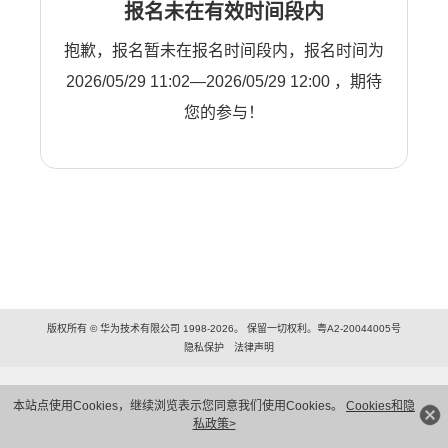
报名未在有效时间段内
抱歉，报名暂未在报名时间段内，报名时间为
2026/05/29 11:02—2026/05/29 12:00 ，期待
您的参与！
版权所有 © 华为技术有限公司 1998-2026。 保留一切权利。粤A2-20044005号
隐私保护
法律声明
本站点使用Cookies，继续浏览表示您同意我们使用Cookies。
Cookies和隐
私政策>