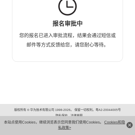
报名审批中
您的报名已进入审批流程，结果会通过短信或
邮件等方式反馈给您，请您耐心等待。
版权所有 © 华为技术有限公司 1998-2026。 保留一切权利。粤A2-20044005号
隐私保护
法律声明
本站点使用Cookies，继续浏览表示您同意我们使用Cookies。
Cookies和隐
私政策>