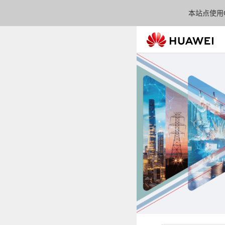
本站点使用C