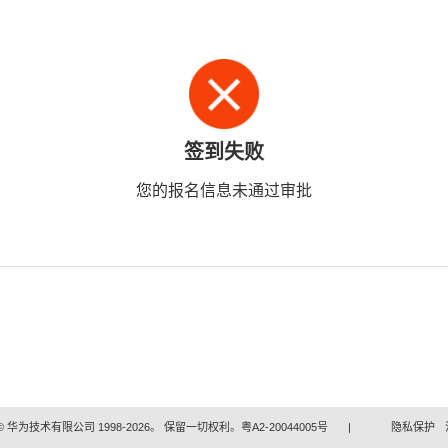
签到失败
您的报名信息未通过审批
 华为技术有限公司 1998-2026。 保留一切权利。粤A2-20044005号
|
隐私保护