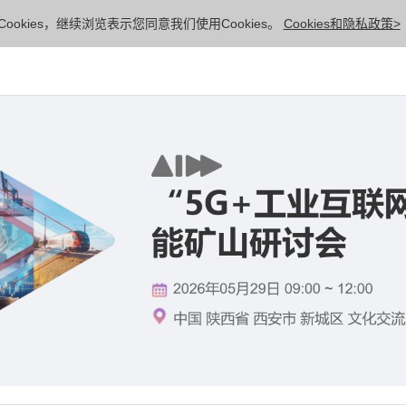
ookies，继续浏览表示您同意我们使用Cookies。
Cookies和隐私政策>