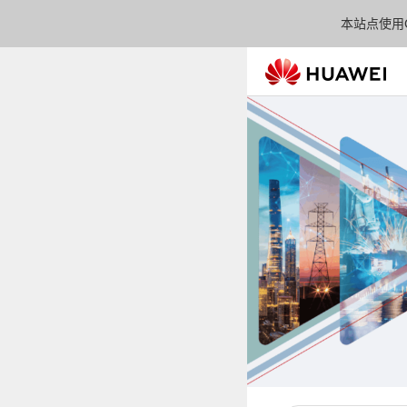
本站点使用C