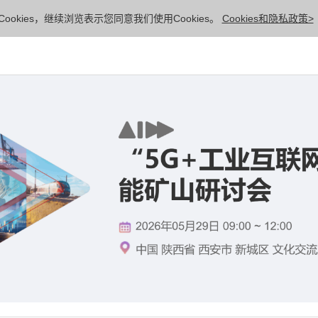
ookies，继续浏览表示您同意我们使用Cookies。
Cookies和隐私政策>