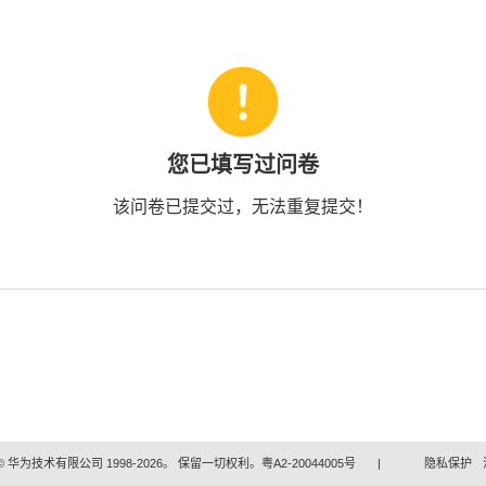
您已填写过问卷
该问卷已提交过，无法重复提交！
 华为技术有限公司 1998-2026。 保留一切权利。粤A2-20044005号
|
隐私保护