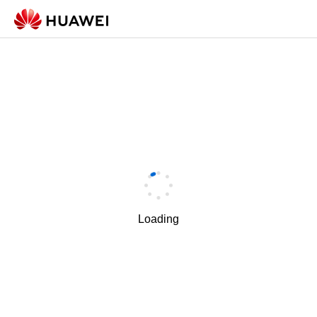
Loading