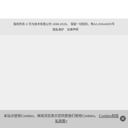
版权所有 © 华为技术有限公司 1998-2026。 保留一切权利。粤A2-20044005号
隐私保护
法律声明
本站点使用Cookies，继续浏览表示您同意我们使用Cookies。
Cookies和隐
私政策>