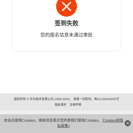
签到失败
您的报名信息未通过审批
版权所有 © 华为技术有限公司 1998-2026。 保留一切权利。粤A2-20044005号
隐私保护
法律声明
本站点使用Cookies，继续浏览表示您同意我们使用Cookies。
Cookies和隐
私政策>