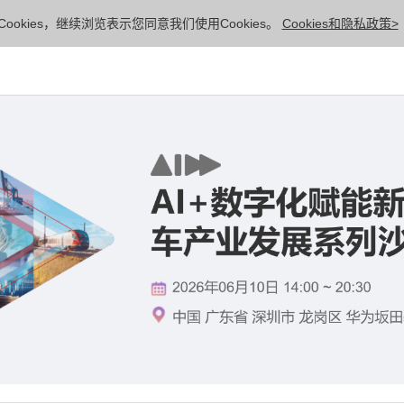
ookies，继续浏览表示您同意我们使用Cookies。
Cookies和隐私政策>