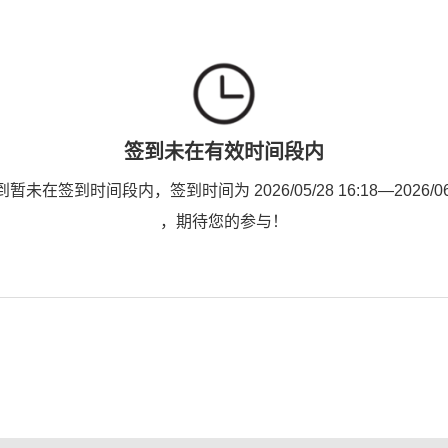
签到未在有效时间段内
未在签到时间段内，签到时间为 2026/05/28 16:18—2026/06/1
，期待您的参与！