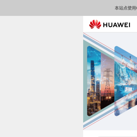
本站点使用C