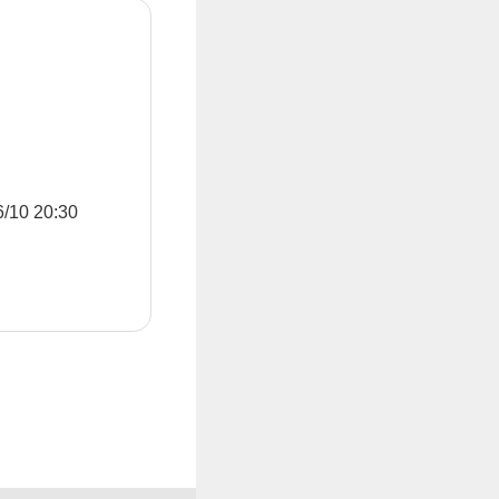
0 20:30