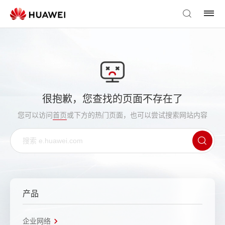
很抱歉，您查找的页面不存在了
您可以访问
首页
或下方的热门页面，也可以尝试搜索网站内容
产品
企业网络