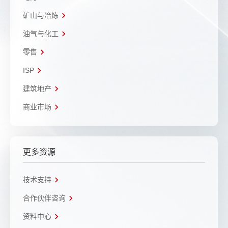
矿山与冶炼
油气与化工
零售
ISP
建筑地产
商业市场
更多资源
技术支持
合作伙伴咨询
资料中心