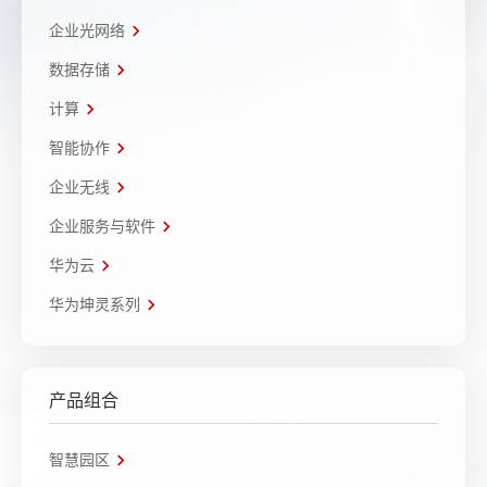
企业光网络
数据存储
计算
智能协作
企业无线
企业服务与软件
华为云
华为坤灵系列
产品组合
智慧园区