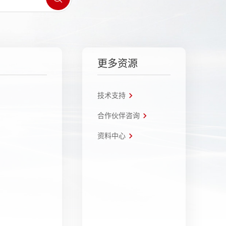
更多资源
技术支持
合作伙伴咨询
资料中心