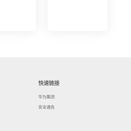
快速链接
华为集团
安全通告