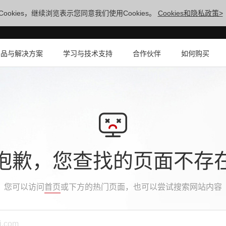
ookies，继续浏览表示您同意我们使用Cookies。
Cookies和隐私政策>
产品与解决方案
学习与技术支持
合作伙伴
如何购买
抱歉，您查找的页面不存
您可以访问
首页
或下方的热门页面，也可以尝试搜索网站内容