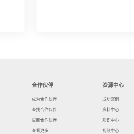
合作伙伴
资源中心
成为合作伙伴
成功案例
查找合作伙伴
资料中心
赋能合作伙伴
知识中心
查看更多
视频中心