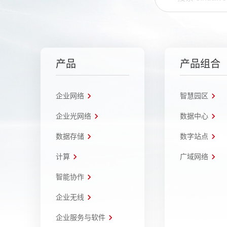
产品
产品组合
企业网络
智慧园区
企业光网络
数据中心
数据存储
数字站点
计算
广域网络
智能协作
企业无线
企业服务与软件