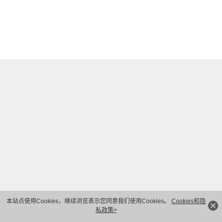
本站点使用Cookies，继续浏览表示您同意我们使用Cookies。
Cookies和隐
私政策>