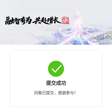
提交成功
问卷已提交，感谢参与！