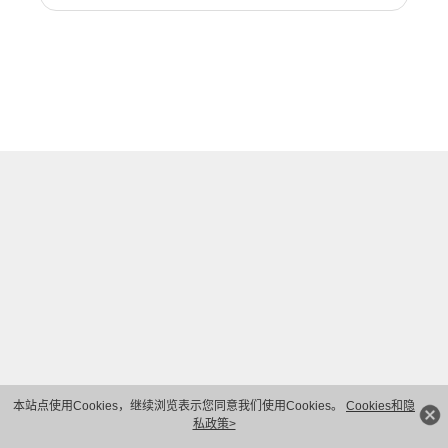
本站点使用Cookies，继续浏览表示您同意我们使用Cookies。
Cookies和隐
私政策>