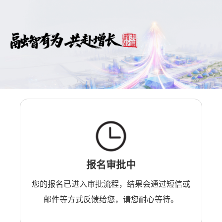
报名审批中
您的报名已进入审批流程，结果会通过短信或
邮件等方式反馈给您，请您耐心等待。