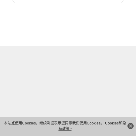
本站点使用Cookies，继续浏览表示您同意我们使用Cookies。
Cookies和隐
私政策>