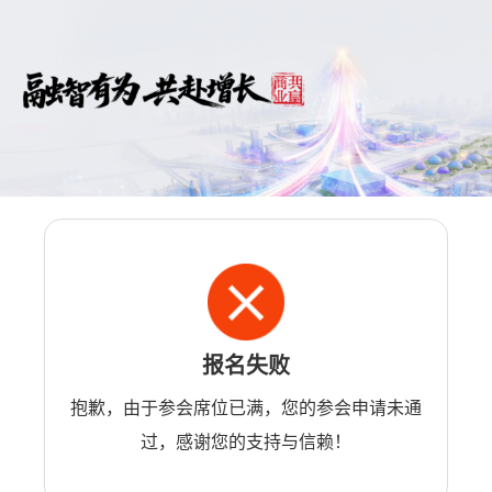
报名失败
抱歉，由于参会席位已满，您的参会申请未通
过，感谢您的支持与信赖！