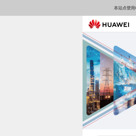
本站点使用C