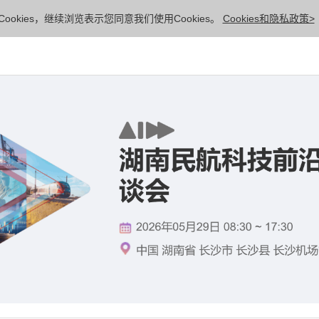
ookies，继续浏览表示您同意我们使用Cookies。
Cookies和隐私政策>