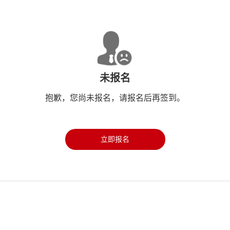
未报名
抱歉，您尚未报名，请报名后再签到。
立即报名