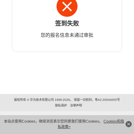
签到失败
您的报名信息未通过审批
版权所有 © 华为技术有限公司 1998-2026。 保留一切权利。粤A2-20044005号
隐私保护
法律声明
本站点使用Cookies，继续浏览表示您同意我们使用Cookies。
Cookies和隐
私政策>