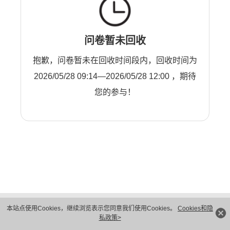
问卷暂未回收
抱歉，问卷暂未在回收时间段内，回收时间为
2026/05/28 09:14—2026/05/28 12:00 ，期待
您的参与！
版权所有 © 华为技术有限公司 1998-2026。 保留一切权利。粤A2-20044005号
本站点使用Cookies，继续浏览表示您同意我们使用Cookies。
Cookies和隐
隐私保护
法律声明
私政策>