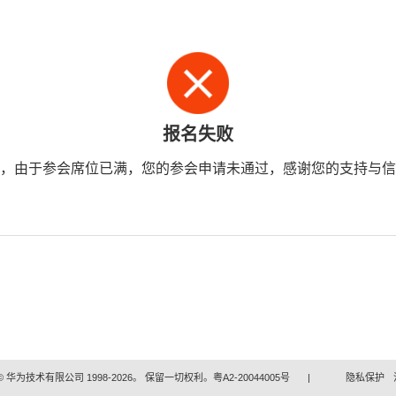
报名失败
，由于参会席位已满，您的参会申请未通过，感谢您的支持与信
 华为技术有限公司 1998-2026。 保留一切权利。粤A2-20044005号
|
隐私保护