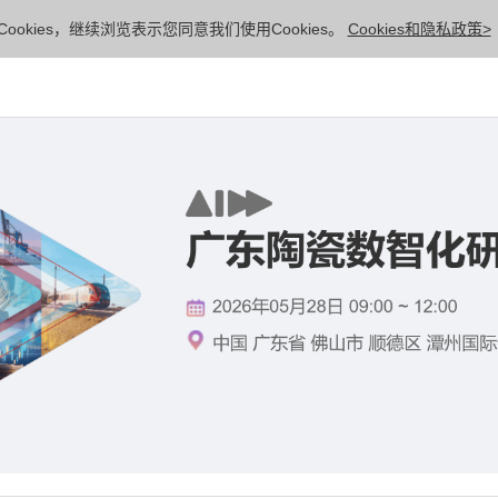
ookies，继续浏览表示您同意我们使用Cookies。
Cookies和隐私政策>