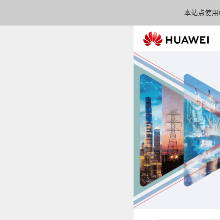
本站点使用C