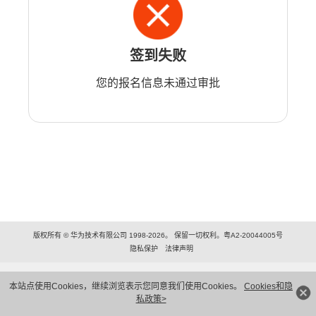
签到失败
您的报名信息未通过审批
版权所有 © 华为技术有限公司 1998-2026。 保留一切权利。粤A2-20044005号
隐私保护
法律声明
本站点使用Cookies，继续浏览表示您同意我们使用Cookies。
Cookies和隐
私政策>