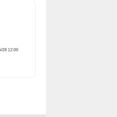
8 12:00