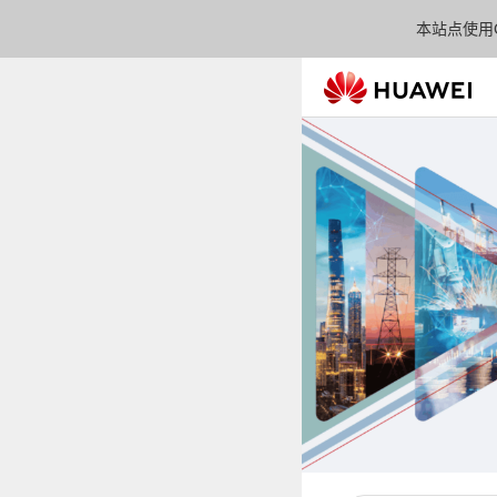
本站点使用C