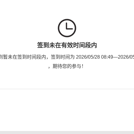
签到未在有效时间段内
未在签到时间段内，签到时间为 2026/05/28 08:49—2026/05/2
，期待您的参与！