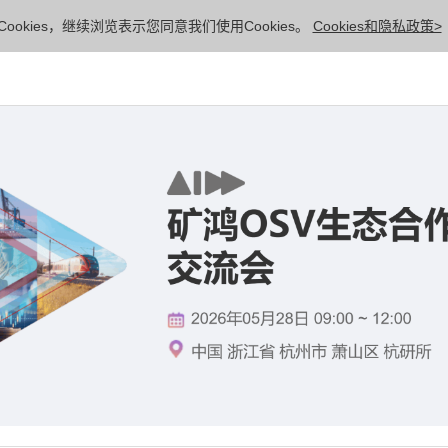
ookies，继续浏览表示您同意我们使用Cookies。
Cookies和隐私政策>