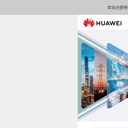
本站点使用C