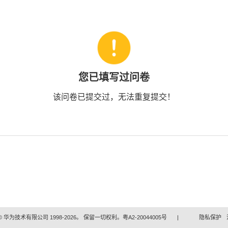
您已填写过问卷
该问卷已提交过，无法重复提交！
 华为技术有限公司 1998-2026。 保留一切权利。粤A2-20044005号
|
隐私保护