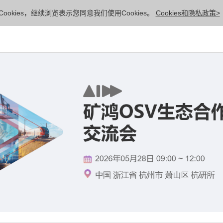
ookies，继续浏览表示您同意我们使用Cookies。
Cookies和隐私政策>