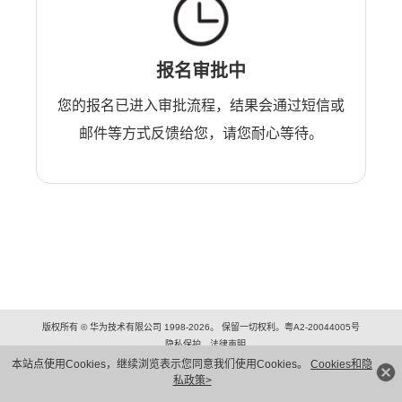
报名审批中
您的报名已进入审批流程，结果会通过短信或
邮件等方式反馈给您，请您耐心等待。
版权所有 © 华为技术有限公司 1998-2026。 保留一切权利。粤A2-20044005号
隐私保护
法律声明
本站点使用Cookies，继续浏览表示您同意我们使用Cookies。
Cookies和隐
私政策>