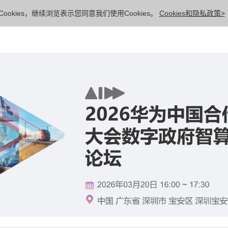
ookies，继续浏览表示您同意我们使用Cookies。
Cookies和隐私政策>