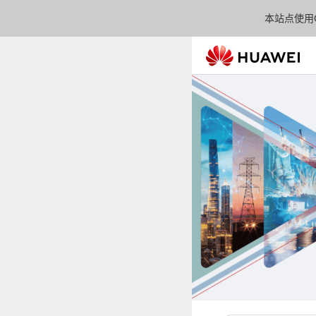
本站点使用C