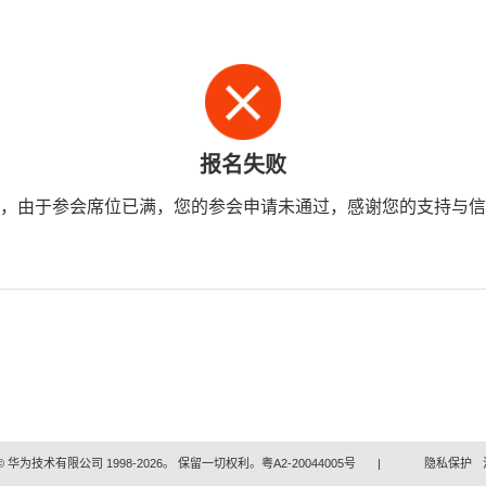
报名失败
，由于参会席位已满，您的参会申请未通过，感谢您的支持与信
 华为技术有限公司 1998-2026。 保留一切权利。粤A2-20044005号
|
隐私保护