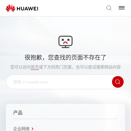
很抱歉，您查找的页面不存在了
您可以访问
首页
或下方的热门页面，也可以尝试搜索网站内容
产品
企业网络