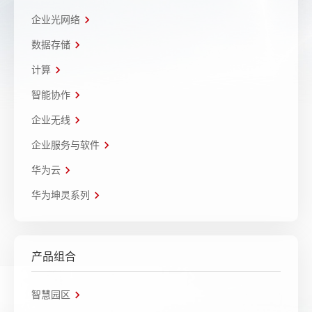
企业光网络
数据存储
计算
智能协作
企业无线
企业服务与软件
华为云
华为坤灵系列
产品组合
智慧园区