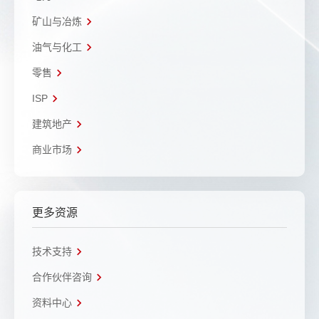
矿山与冶炼
油气与化工
零售
ISP
建筑地产
商业市场
更多资源
技术支持
合作伙伴咨询
资料中心