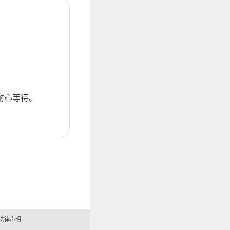
耐心等待。
法律声明