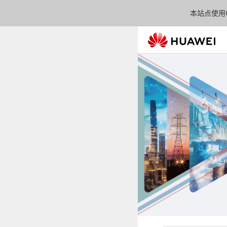
本站点使用C