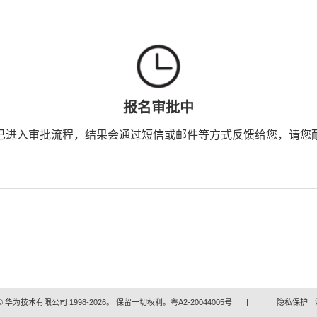
报名审批中
已进入审批流程，结果会通过短信或邮件等方式反馈给您，请您
 华为技术有限公司 1998-2026。 保留一切权利。粤A2-20044005号
|
隐私保护