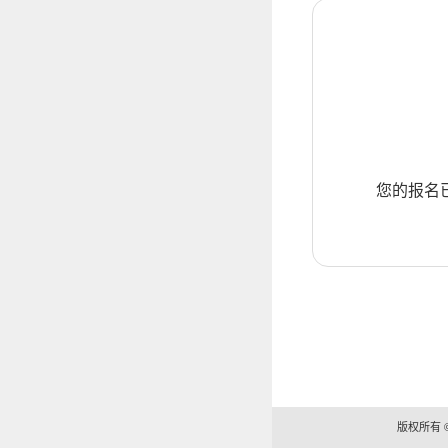
您的报名
版权所有 ©