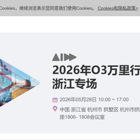
ookies，继续浏览表示您同意我们使用Cookies。
Cookies和隐私政策>