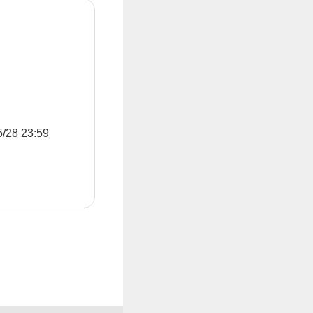
8 23:59