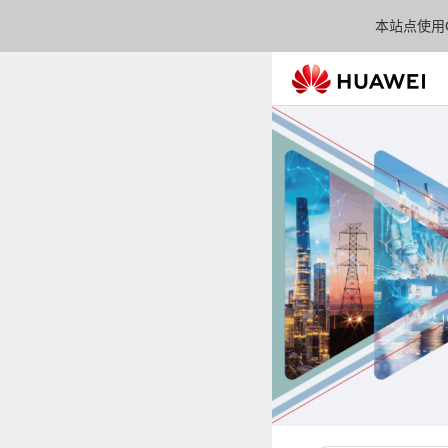
本站点使用C