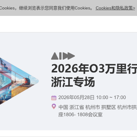
ookies，继续浏览表示您同意我们使用Cookies。
Cookies和隐私政策>