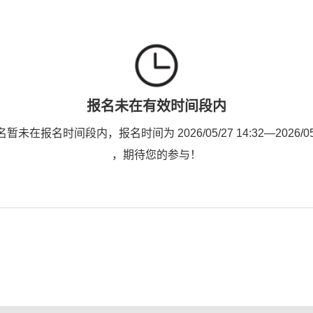
报名未在有效时间段内
未在报名时间段内，报名时间为 2026/05/27 14:32—2026/05/2
，期待您的参与！