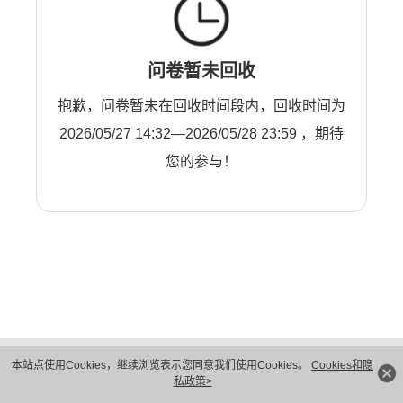
问卷暂未回收
抱歉，问卷暂未在回收时间段内，回收时间为
2026/05/27 14:32—2026/05/28 23:59 ，期待
您的参与！
版权所有 © 华为技术有限公司 1998-2026。 保留一切权利。粤A2-20044005号
本站点使用Cookies，继续浏览表示您同意我们使用Cookies。
Cookies和隐
隐私保护
法律声明
私政策>