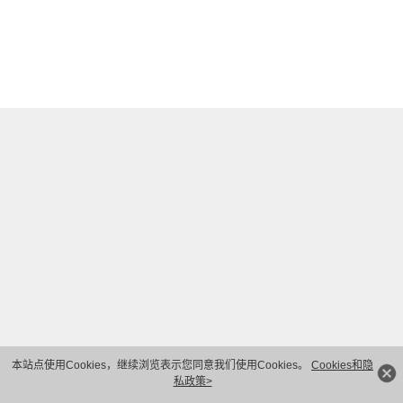
本站点使用Cookies，继续浏览表示您同意我们使用Cookies。
Cookies和隐
私政策>