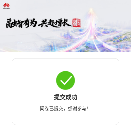
提交成功
问卷已提交，感谢参与！