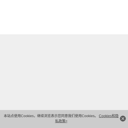
本站点使用Cookies，继续浏览表示您同意我们使用Cookies。
Cookies和隐
私政策>