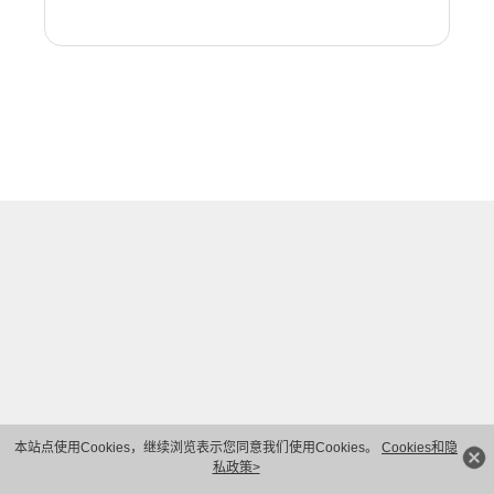
本站点使用Cookies，继续浏览表示您同意我们使用Cookies。
Cookies和隐
私政策>