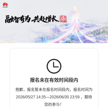
报名未在有效时间段内
抱歉，报名暂未在报名时间段内，报名时间为
2026/05/27 14:35—2026/06/30 23:59 ，期待
您的参与！