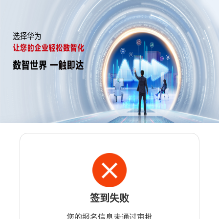
签到失败
您的报名信息未通过审批