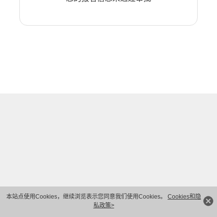
本站点使用Cookies，继续浏览表示您同意我们使用Cookies。
Cookies和隐
私政策>