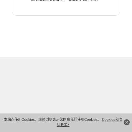
本站点使用Cookies，继续浏览表示您同意我们使用Cookies。
Cookies和隐
私政策>