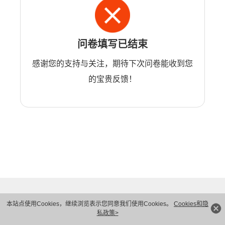
问卷填写已结束
感谢您的支持与关注，期待下次问卷能收到您
的宝贵反馈！
本站点使用Cookies，继续浏览表示您同意我们使用Cookies。
Cookies和隐
私政策>