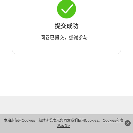
提交成功
问卷已提交，感谢参与！
本站点使用Cookies，继续浏览表示您同意我们使用Cookies。
Cookies和隐
私政策>