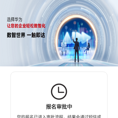
报名审批中
您的报名已进入审批流程，结果会通过短信或