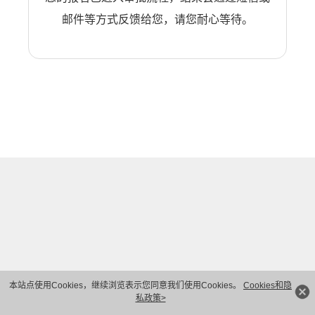
邮件等方式反馈给您，请您耐心等待。
本站点使用Cookies，继续浏览表示您同意我们使用Cookies。
Cookies和隐
私政策>