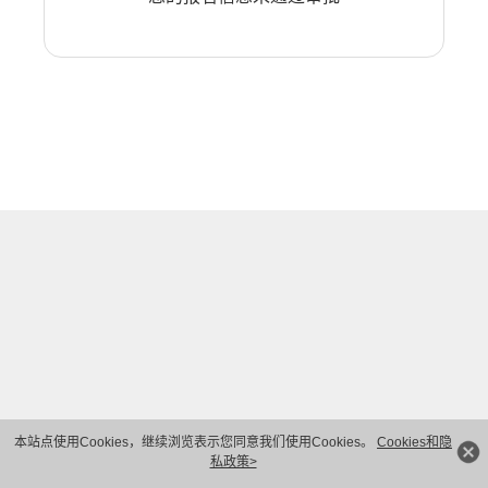
本站点使用Cookies，继续浏览表示您同意我们使用Cookies。
Cookies和隐
私政策>