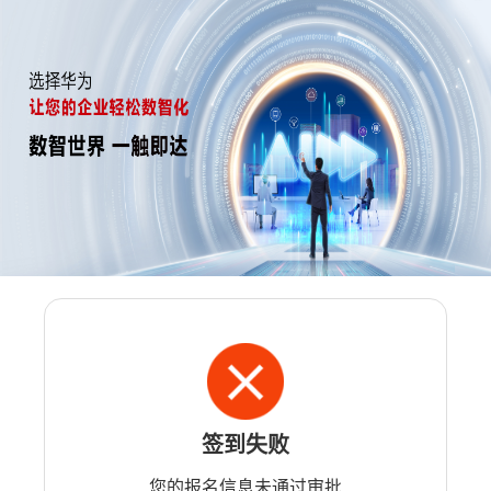
签到失败
您的报名信息未通过审批