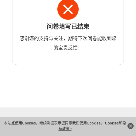
问卷填写已结束
感谢您的支持与关注，期待下次问卷能收到您
的宝贵反馈！
本站点使用Cookies，继续浏览表示您同意我们使用Cookies。
Cookies和隐
私政策>