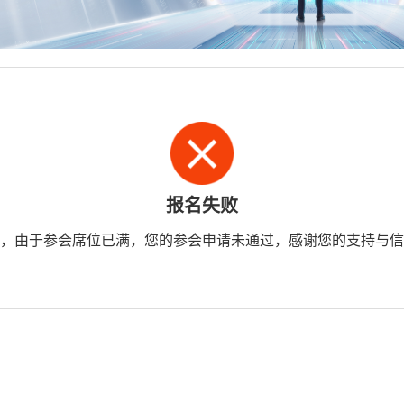
报名失败
，由于参会席位已满，您的参会申请未通过，感谢您的支持与信