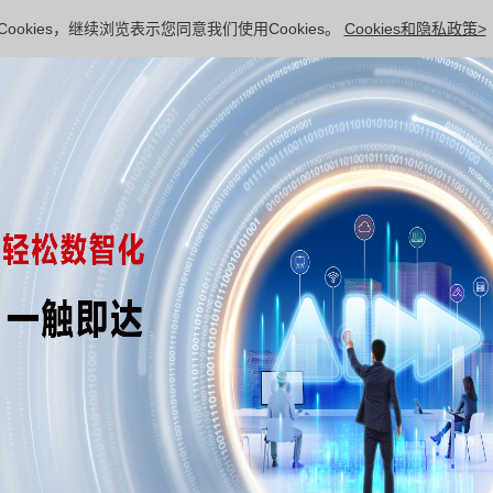
ookies，继续浏览表示您同意我们使用Cookies。
Cookies和隐私政策>