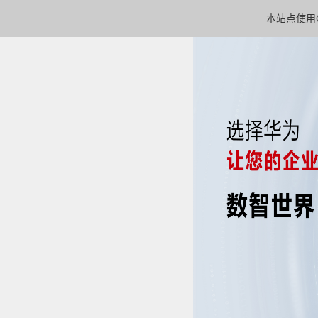
本站点使用C