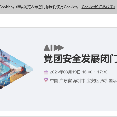
ookies，继续浏览表示您同意我们使用Cookies。
Cookies和隐私政策>