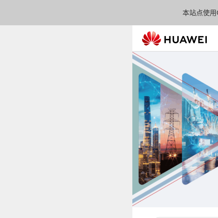
本站点使用C