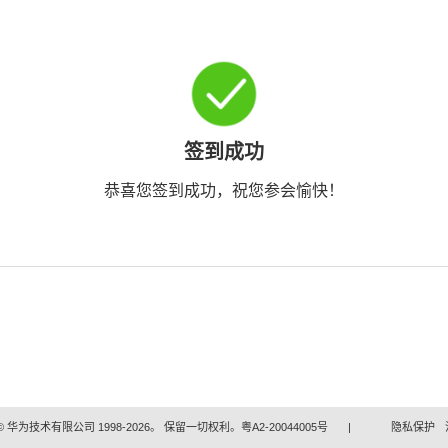
签到成功
恭喜您签到成功，祝您参会愉快！
 华为技术有限公司 1998-2026。 保留一切权利。粤A2-20044005号
|
隐私保护